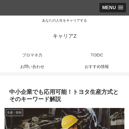
MENU
あなたの人生をキャリアする
キャリアZ
プロマネ力
TOEIC
お問い合わせ
おすすめ情報
中小企業でも応用可能！トヨタ生産方式と
そのキーワード解説
生産・技術