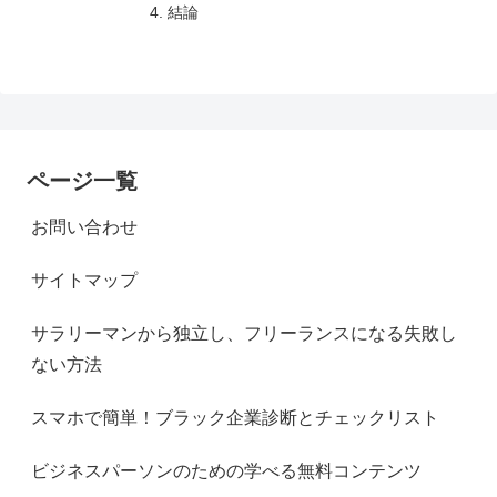
結論
ページ一覧
お問い合わせ
サイトマップ
サラリーマンから独立し、フリーランスになる失敗し
ない方法
スマホで簡単！ブラック企業診断とチェックリスト
ビジネスパーソンのための学べる無料コンテンツ