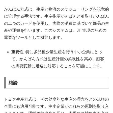
かんばん方式は、生産と物流のスケジューリングを視覚的
に管理する手法です。生産指示かんばんと引取りかんばん
の二つのカードを使用し、実際の消費に基づいて部品の生
産や運搬を行います。このシステムは、JIT実現のための
重要なツールとして機能します。
重要性
: 特に多品種少量生産を行う中小企業にとっ
て、かんばん方式は生産計画の柔軟性を高め、顧客
の需要変動に迅速に対応することを可能にします。
結論
トヨタ生産方式は、その効率的な生産の理念をどの規模の
企業にも適用可能です。中小企業がこれらの原則を取り入