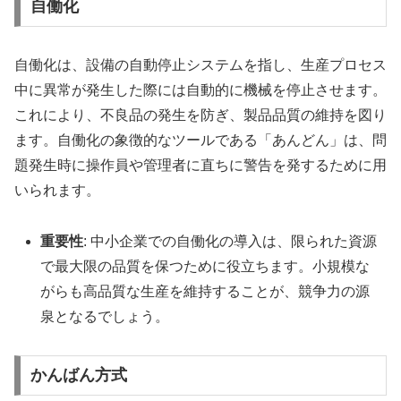
自働化
自働化は、設備の自動停止システムを指し、生産プロセス
中に異常が発生した際には自動的に機械を停止させます。
これにより、不良品の発生を防ぎ、製品品質の維持を図り
ます。自働化の象徴的なツールである「あんどん」は、問
題発生時に操作員や管理者に直ちに警告を発するために用
いられます。
重要性
: 中小企業での自働化の導入は、限られた資源
で最大限の品質を保つために役立ちます。小規模な
がらも高品質な生産を維持することが、競争力の源
泉となるでしょう。
かんばん方式