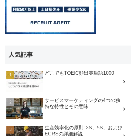
人気記事
どこでもTOEIC頻出英単語1000
サービスマーケティングの4つの独
特な特性とその意味
生産効率化の原則: 3S、5S、および
ECRSの詳細解説