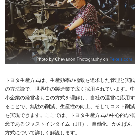
Photo by Chevanon Photography on
Pexels.com
トヨタ生産方式は、生産効率の極致を追求した管理と実践
の方法論で、世界中の製造業で広く採用されています。中
小企業の経営者もこの方式を理解し、自社の運営に応用す
ることで、無駄の削減、生産性の向上、そしてコスト削減
を実現できます。ここでは、トヨタ生産方式の中心的な概
念であるジャストインタイム（JIT）、自働化、かんばん
方式について詳しく解説します。