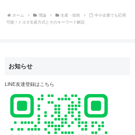
ホーム
理論
生産・技術
中小企業でも応用
可能！トヨタ生産方式とそのキーワード解説
お知らせ
LINE友達登録はこちら