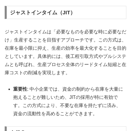
ジャストインタイム（JIT）
ジャストインタイムは「必要なものを必要な時に必要なだ
け」生産することを目指すアプローチです。この方式は、
在庫を最小限に抑え、生産の効率を最大化することを目的
としています。具体的には、後工程引取方式やプルシステ
ムとも呼ばれ、生産プロセス全体のリードタイム短縮と在
庫コストの削減を実現します。
重要性
: 中小企業では、資金の制約から在庫を大量に
抱えることが難しいため、JITの採用が特に有効で
す。この方式により、不要な在庫を持たずに済み、
資金の流動性を高めることができます。