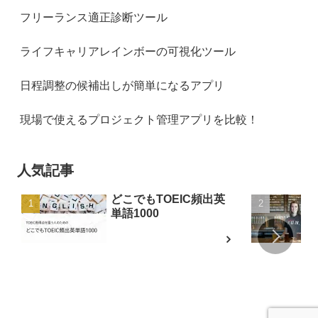
フリーランス適正診断ツール
ライフキャリアレインボーの可視化ツール
日程調整の候補出しが簡単になるアプリ
現場で使えるプロジェクト管理アプリを比較！
人気記事
どこでもTOEIC頻出英
単語1000