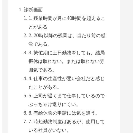
診断画面
1. 残業時間が月に40時間を超えるこ
とがある
2. 20時以降の残業は、当たり前の感
覚である。
3. 繁忙期に土日勤務をしても、結局
振休は取れない。または取れない雰
囲気である。
4. 仕事の生産性が悪い会社だと感じ
たことがある。
5. 上司が遅くまで仕事しているので
ぶっちゃけ返りにくい。
6. 有給休暇の申請には気を遣う。
7. 時短勤務制度はあるが、使用して
いる社員がいない。