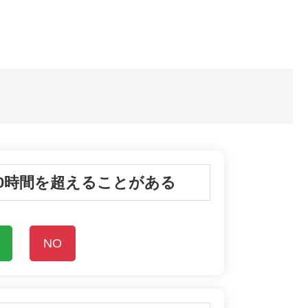
40時間を超えることがある
NO