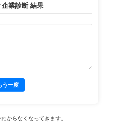
企業診断 結果
かわからなくなってきます。
！