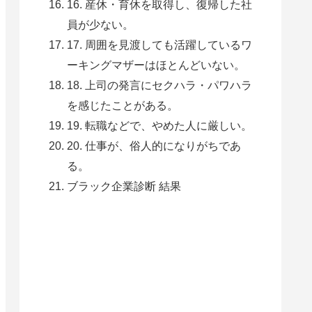
16. 産休・育休を取得し、復帰した社
員が少ない。
17. 周囲を見渡しても活躍しているワ
ーキングマザーはほとんどいない。
18. 上司の発言にセクハラ・パワハラ
を感じたことがある。
19. 転職などで、やめた人に厳しい。
20. 仕事が、俗人的になりがちであ
る。
ブラック企業診断 結果