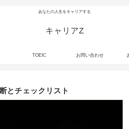
あなたの人生をキャリアする
キャリアZ
TOEIC
お問い合わせ
断とチェックリスト