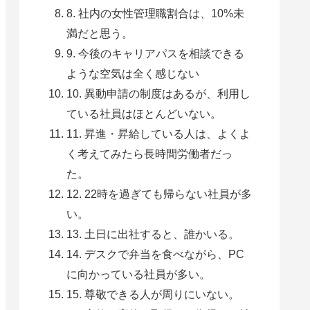
8. 社内の女性管理職割合は、10%未
満だと思う。
9. 今後のキャリアパスを相談できる
ような空気は全く感じない
10. 異動申請の制度はあるが、利用し
ている社員はほとんどいない。
11. 昇進・昇給している人は、よくよ
く考えてみたら長時間労働者だっ
た。
12. 22時を過ぎても帰らない社員が多
い。
13. 土日に出社すると、誰かいる。
14. デスクで弁当を食べながら、PC
に向かっている社員が多い。
15. 尊敬できる人が周りにいない。