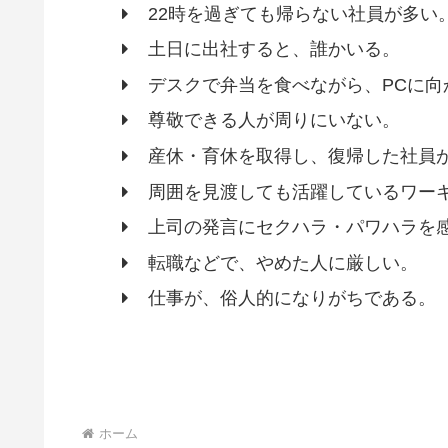
22時を過ぎても帰らない社員が多い
土日に出社すると、誰かいる。
デスクで弁当を食べながら、PCに向
尊敬できる人が周りにいない。
産休・育休を取得し、復帰した社員
周囲を見渡しても活躍しているワー
上司の発言にセクハラ・パワハラを
転職などで、やめた人に厳しい。
仕事が、俗人的になりがちである。
ホーム