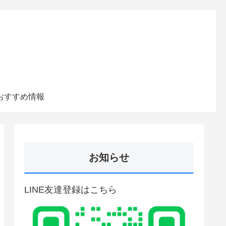
おすすめ情報
お知らせ
LINE友達登録はこちら