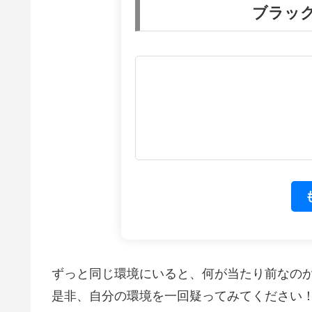
ブラック
ずっと同じ環境にいると、何が当たり前なの
是非、自分の環境を一回疑ってみてください