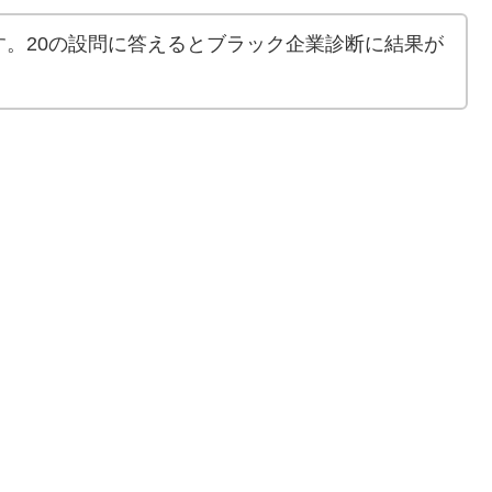
。20の設問に答えるとブラック企業診断に結果が