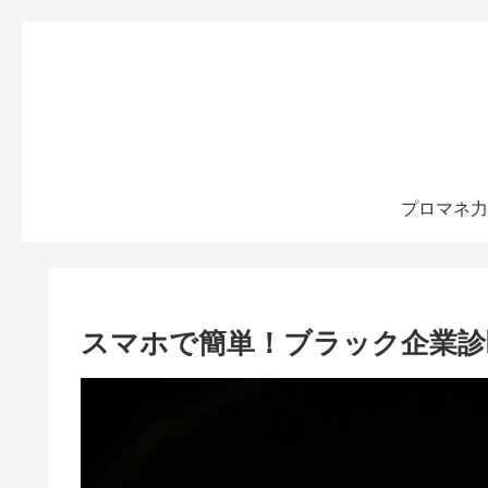
プロマネ力
スマホで簡単！ブラック企業診