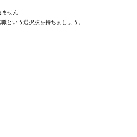
れません。
転職という選択肢を持ちましょう。