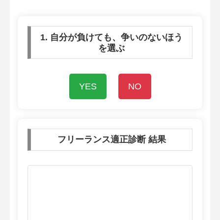
1. 自分が負けても、争いのないほう
を選ぶ
YES
NO
フリーランス適正診断 結果