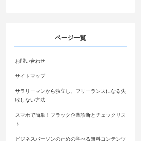
ページ一覧
お問い合わせ
サイトマップ
サラリーマンから独立し、フリーランスになる失
敗しない方法
スマホで簡単！ブラック企業診断とチェックリス
ト
ビジネスパーソンのための学べる無料コンテンツ