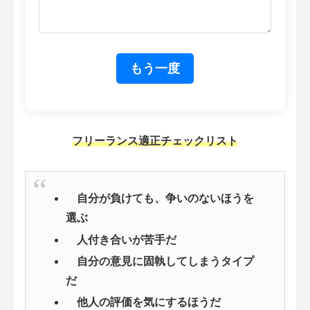
フリーランス適正チェックリスト
自分が負けても、争いのないほうを
選ぶ
人付き合いが苦手だ
自分の意見に固執してしまうタイプ
だ
他人の評価を気にするほうだ