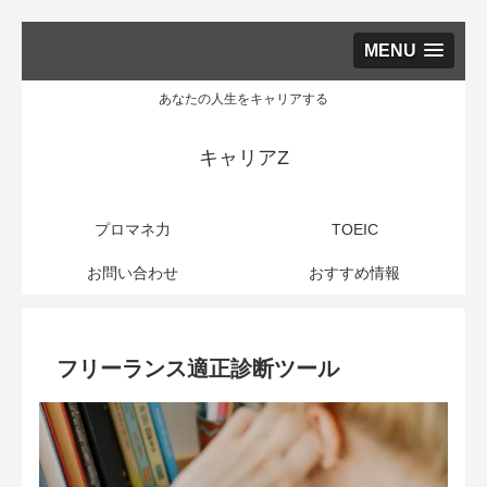
MENU
あなたの人生をキャリアする
キャリアZ
プロマネ力
TOEIC
お問い合わせ
おすすめ情報
フリーランス適正診断ツール