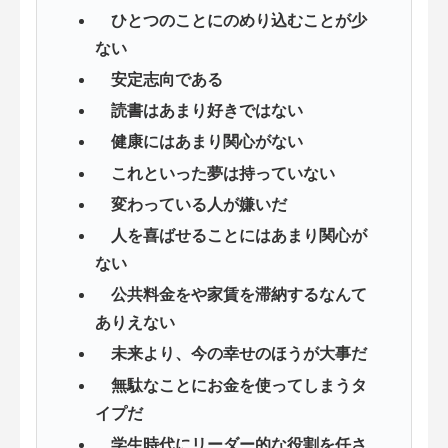
ひとつのことにのめり込むことが少
ない
安定志向である
読書はあまり好きではない
健康にはあまり関心がない
これといった夢は持っていない
変わっている人が嫌いだ
人を喜ばせることにはあまり関心が
ない
公共料金をや家賃を滞納するなんて
ありえない
未来より、今の幸せのほうが大事だ
無駄なことにお金を使ってしまうタ
イプだ
学生時代にリーダー的な役割を任さ