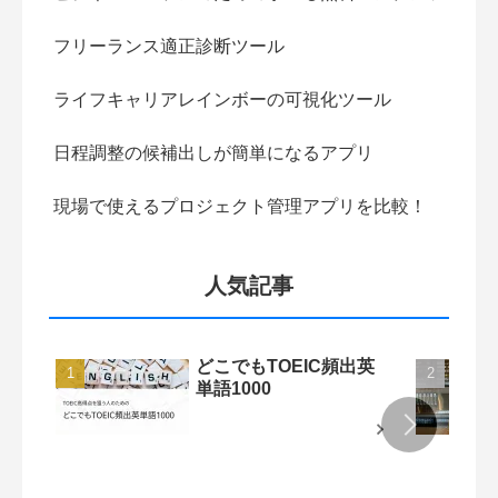
フリーランス適正診断ツール
ライフキャリアレインボーの可視化ツール
日程調整の候補出しが簡単になるアプリ
現場で使えるプロジェクト管理アプリを比較！
人気記事
どこでもTOEIC頻出英
単語1000