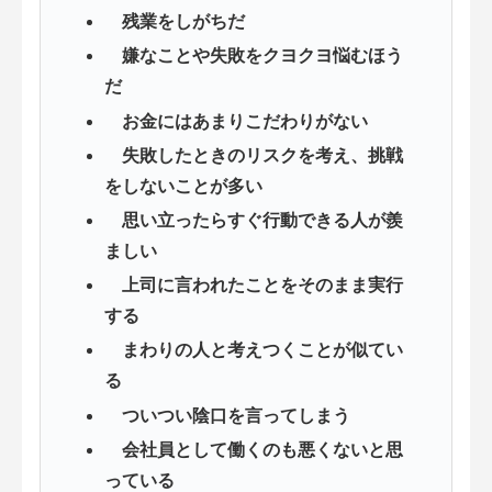
残業をしがちだ
嫌なことや失敗をクヨクヨ悩むほう
だ
お金にはあまりこだわりがない
失敗したときのリスクを考え、挑戦
をしないことが多い
思い立ったらすぐ行動できる人が羨
ましい
上司に言われたことをそのまま実行
する
まわりの人と考えつくことが似てい
る
ついつい陰口を言ってしまう
会社員として働くのも悪くないと思
っている