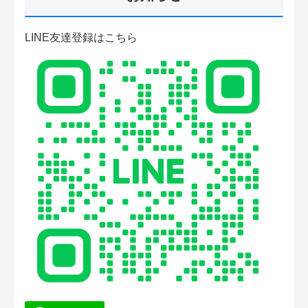
LINE友達登録はこちら