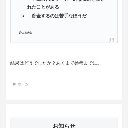
れたことがある
貯金するのは苦手なほうだ
Workship
結果はどうでしたか？あくまで参考までに。
ホーム
お知らせ