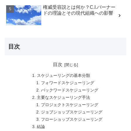
権威受容説とは何か？C.I.バーナー
ドの理論とその現代組織への影響
目次
目次
スケジューリングの基本分類
フォワードスケジューリング
バックワードスケジューリング
主要なスケジューリング手法
プロジェクトスケジューリング
ジョブショップスケジューリング
フローショップスケジューリング
結論