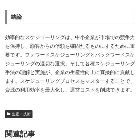
結論
効率的なスケジューリングは、中小企業が市場での競争力
を保持し、顧客からの信頼を確固たるものにするために重
要です。フォワードスケジューリングとバックワードスケ
ジューリングの適切な選択、そして各種スケジューリング
手法の理解と実施が、企業の生産性向上に直接的に貢献し
ます。スケジューリングプロセスをマスターすることで、
資源の利用効率を最大化し、運営コストを削減できます。
生産・技術
関連記事