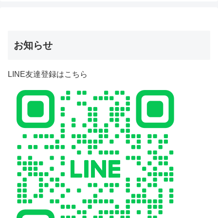
お知らせ
LINE友達登録はこちら