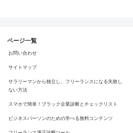
ページ一覧
お問い合わせ
サイトマップ
サラリーマンから独立し、フリーランスになる失敗し
ない方法
スマホで簡単！ブラック企業診断とチェックリスト
ビジネスパーソンのための学べる無料コンテンツ
フリーランス適正診断ツール