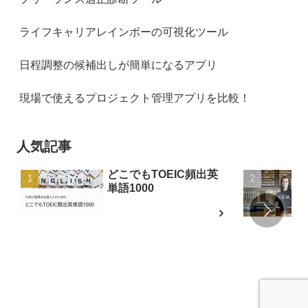
ライフキャリアレインボーの可視化ツール
日程調整の候補出しが簡単になるアプリ
現場で使えるプロジェクト管理アプリを比較！
人気記事
どこでもTOEIC頻出英
単語1000