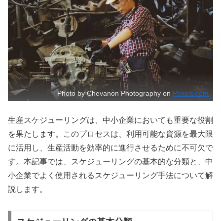
Photo by Chevanon Photography on
Pexels.com
生産スケジューリングは、中小企業においても重要な役割
を果たします。このプロセスは、利用可能な資源を最大限
に活用し、生産活動を効率的に進行させるために不可欠で
す。本記事では、スケジューリングの基本的な分類と、中
小企業でよく使用されるスケジューリング手法について解
説します。