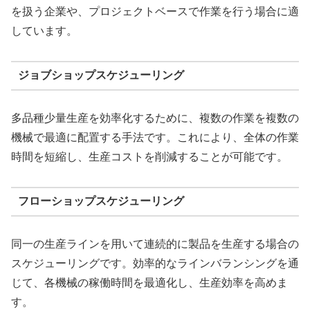
を扱う企業や、プロジェクトベースで作業を行う場合に適
しています。
ジョブショップスケジューリング
多品種少量生産を効率化するために、複数の作業を複数の
機械で最適に配置する手法です。これにより、全体の作業
時間を短縮し、生産コストを削減することが可能です。
フローショップスケジューリング
同一の生産ラインを用いて連続的に製品を生産する場合の
スケジューリングです。効率的なラインバランシングを通
じて、各機械の稼働時間を最適化し、生産効率を高めま
す。