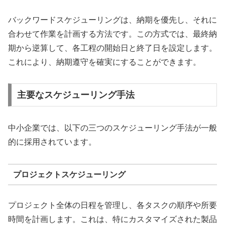
バックワードスケジューリングは、納期を優先し、それに
合わせて作業を計画する方法です。この方式では、最終納
期から逆算して、各工程の開始日と終了日を設定します。
これにより、納期遵守を確実にすることができます。
主要なスケジューリング手法
中小企業では、以下の三つのスケジューリング手法が一般
的に採用されています。
プロジェクトスケジューリング
プロジェクト全体の日程を管理し、各タスクの順序や所要
時間を計画します。これは、特にカスタマイズされた製品