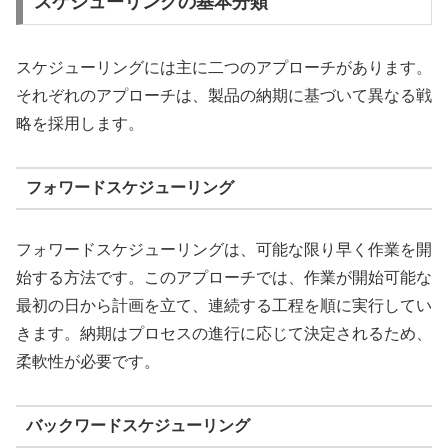
スケジューリングの基本分類
スケジューリングには主に二つのアプローチがあります。
それぞれのアプローチは、製品の納期に基づいて異なる戦
略を採用します。
フォワードスケジューリング
フォワードスケジューリングは、可能な限り早く作業を開
始する方法です。このアプローチでは、作業が開始可能な
最初の日から計画を立て、連続する工程を順に実行してい
きます。納期はプロセスの進行に応じて決定されるため、
柔軟性が必要です。
バックワードスケジューリング