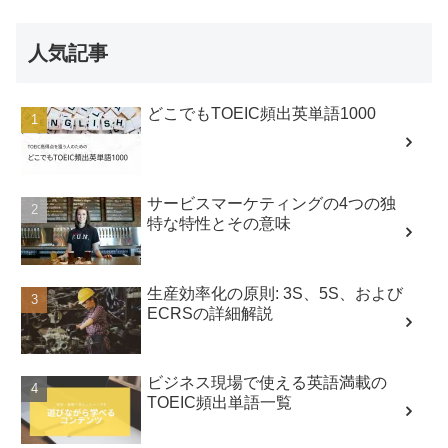
人気記事
どこでもTOEIC頻出英単語1000
サービスマーケティングの4つの独
特な特性とその意味
生産効率化の原則: 3S、5S、および
ECRSの詳細解説
ビジネス現場で使える英語満載の
TOEIC頻出単語一覧