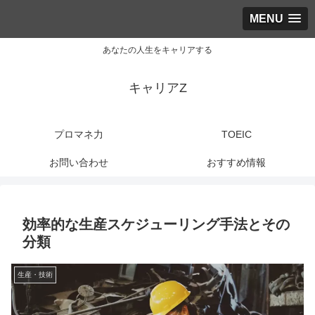
MENU
あなたの人生をキャリアする
キャリアZ
プロマネ力
TOEIC
お問い合わせ
おすすめ情報
効率的な生産スケジューリング手法とその
分類
生産・技術