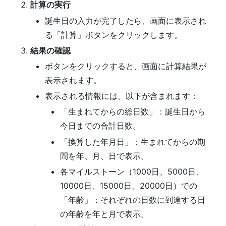
計算の実行
誕生日の入力が完了したら、画面に表示され
る「計算」ボタンをクリックします。
結果の確認
ボタンをクリックすると、画面に計算結果が
表示されます。
表示される情報には、以下が含まれます：
「生まれてからの総日数」：誕生日から
今日までの合計日数。
「換算した年月日」：生まれてからの期
間を年、月、日で表示。
各マイルストーン（1000日、5000日、
10000日、15000日、20000日）での
「年齢」：それぞれの日数に到達する日
の年齢を年と月で表示。