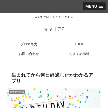
MENU
あなたの人生をキャリアする
キャリアZ
プロマネ力
TOEIC
お問い合わせ
おすすめ情報
生まれてから何日経過したかわかるア
プリ
おすすめ情報