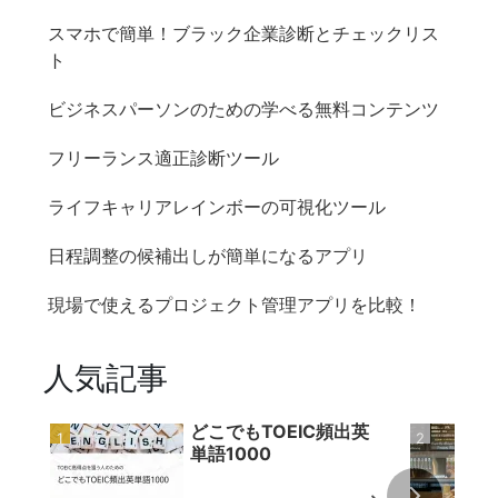
スマホで簡単！ブラック企業診断とチェックリス
ト
ビジネスパーソンのための学べる無料コンテンツ
フリーランス適正診断ツール
ライフキャリアレインボーの可視化ツール
日程調整の候補出しが簡単になるアプリ
現場で使えるプロジェクト管理アプリを比較！
人気記事
どこでもTOEIC頻出英
単語1000