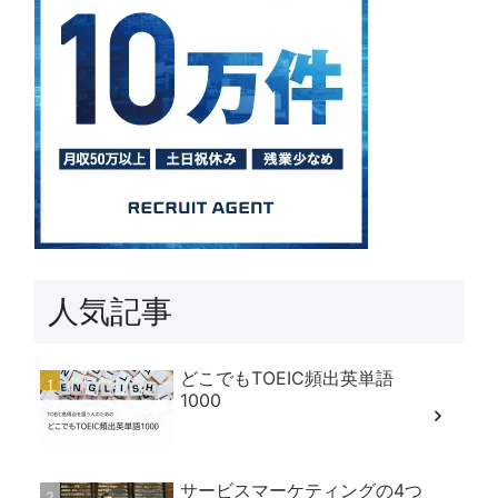
人気記事
どこでもTOEIC頻出英単語
1000
サービスマーケティングの4つ