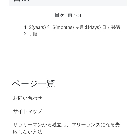
目次
${years} 年 ${months} ヶ月 ${days} 日 が経過
手順
ページ一覧
お問い合わせ
サイトマップ
サラリーマンから独立し、フリーランスになる失
敗しない方法