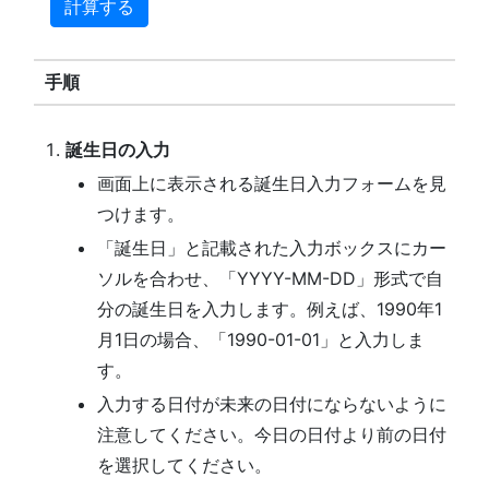
計算する
手順
誕生日の入力
画面上に表示される誕生日入力フォームを見
つけます。
「誕生日」と記載された入力ボックスにカー
ソルを合わせ、「YYYY-MM-DD」形式で自
分の誕生日を入力します。例えば、1990年1
月1日の場合、「1990-01-01」と入力しま
す。
入力する日付が未来の日付にならないように
注意してください。今日の日付より前の日付
を選択してください。