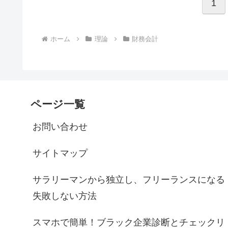
1
ホーム
理論
財務会計
ページ一覧
お問い合わせ
サイトマップ
サラリーマンから独立し、フリーランスになる
失敗しない方法
スマホで簡単！ブラック企業診断とチェックリ