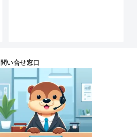
問い合せ窓口