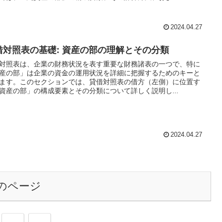
2024.04.27
借対照表の基礎: 資産の部の理解とその分類
対照表は、企業の財務状況を表す重要な財務諸表の一つで、特に
産の部」は企業の資金の運用状況を詳細に把握するためのキーと
ます。このセクションでは、貸借対照表の借方（左側）に位置す
資産の部」の構成要素とその分類について詳しく説明し...
2024.04.27
のページ