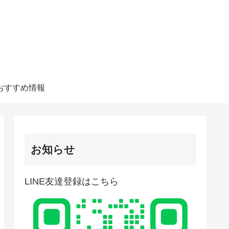
おすすめ情報
お知らせ
LINE友達登録はこちら