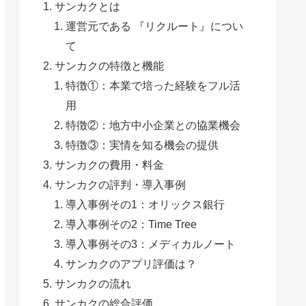
サンカクとは
運営元である 『リクルート』につい
て
サンカクの特徴と機能
特徴①：本業で培った経験をフル活
用
特徴②：地方中小企業との協業機会
特徴③：実情を知る機会の提供
サンカクの費用・料金
サンカクの評判・導入事例
導入事例その1：オリックス銀行
導入事例その2：Time Tree
導入事例その3：メディカルノート
サンカクのアプリ評価は？
サンカクの流れ
サンカクの総合評価