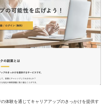
での体験を通じてキャリアアップのきっかけを提供す