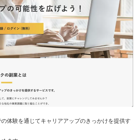
での体験を通じてキャリアアップのきっかけを提供す