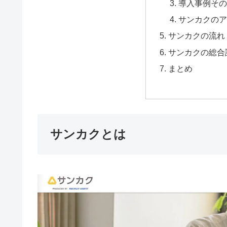
導入事例その
サンカクのア
サンカクの流れ
サンカクの総合
まとめ
サンカクとは