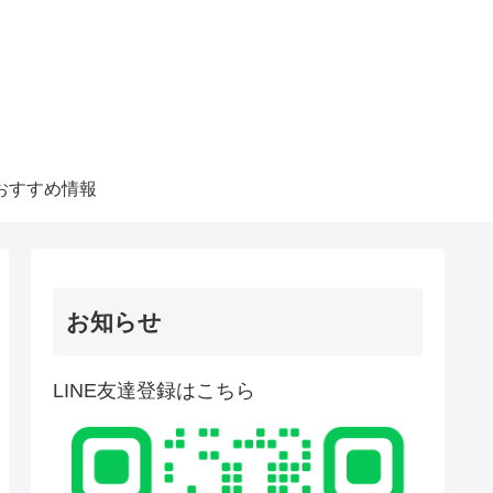
おすすめ情報
お知らせ
LINE友達登録はこちら