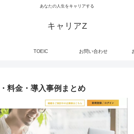
あなたの人生をキャリアする
キャリアZ
TOEIC
お問い合わせ
・料金・導入事例まとめ