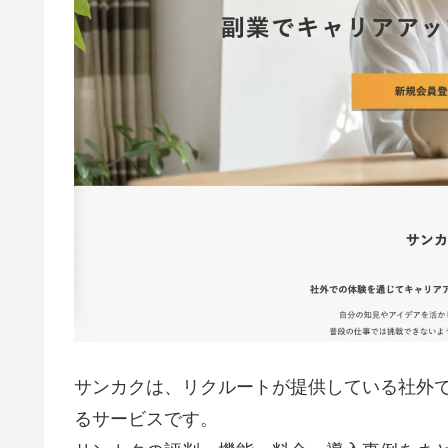
サンカクは、リクルートが提供している社外
るサービスです。