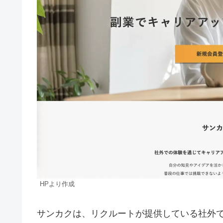
HPより作成
サンカクは、リクルートが提供している社外