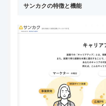
サンカクの特徴と機能