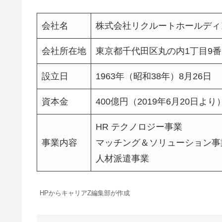
会社名
株式会社リクルートホールディ
会社所在地
東京都千代田区丸の内1丁目9番
設立日
1963年（昭和38年）8月26日
資本金
400億円（2019年6月20日より
HR テクノロジー事業
事業内容
マッチング＆ソリューション事
人材派遣事業
HPからキャリアZ編集部が作成