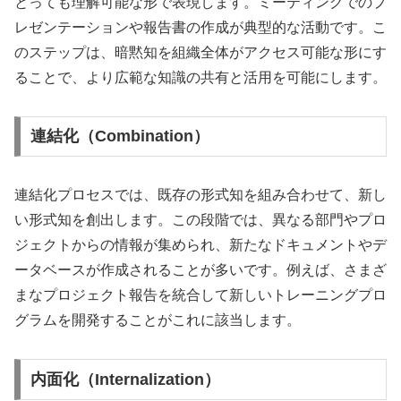
とっても理解可能な形で表現します。ミーティングでのプ
レゼンテーションや報告書の作成が典型的な活動です。こ
のステップは、暗黙知を組織全体がアクセス可能な形にす
ることで、より広範な知識の共有と活用を可能にします。
連結化（Combination）
連結化プロセスでは、既存の形式知を組み合わせて、新し
い形式知を創出します。この段階では、異なる部門やプロ
ジェクトからの情報が集められ、新たなドキュメントやデ
ータベースが作成されることが多いです。例えば、さまざ
まなプロジェクト報告を統合して新しいトレーニングプロ
グラムを開発することがこれに該当します。
内面化（Internalization）