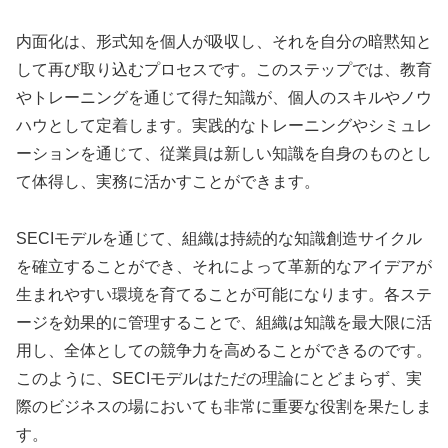
内面化は、形式知を個人が吸収し、それを自分の暗黙知と
して再び取り込むプロセスです。このステップでは、教育
やトレーニングを通じて得た知識が、個人のスキルやノウ
ハウとして定着します。実践的なトレーニングやシミュレ
ーションを通じて、従業員は新しい知識を自身のものとし
て体得し、実務に活かすことができます。
SECIモデルを通じて、組織は持続的な知識創造サイクル
を確立することができ、それによって革新的なアイデアが
生まれやすい環境を育てることが可能になります。各ステ
ージを効果的に管理することで、組織は知識を最大限に活
用し、全体としての競争力を高めることができるのです。
このように、SECIモデルはただの理論にとどまらず、実
際のビジネスの場においても非常に重要な役割を果たしま
す。