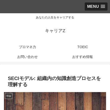
MENU
あなたの人生をキャリアする
キャリアZ
プロマネ力
TOEIC
お問い合わせ
おすすめ情報
SECIモデル: 組織内の知識創造プロセスを
理解する
理論