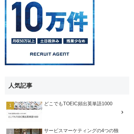
人気記事
どこでもTOEIC頻出英単語1000
サービスマーケティングの4つの独