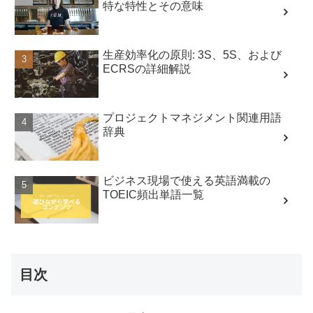
特な特性とその意味
生産効率化の原則: 3S、5S、および
ECRSの詳細解説
プロジェクトマネジメント関連用語
辞典
ビジネス現場で使える英語満載の
TOEIC頻出単語一覧
目次