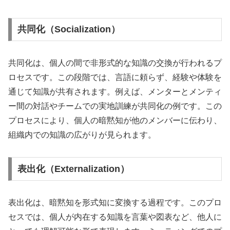
共同化（Socialization）
共同化は、個人の間で非形式的な知識の交換が行われるプ
ロセスです。この段階では、言語に頼らず、経験や体験を
通じて知識が共有されます。例えば、メンターとメンティ
ー間の対話やチームでの実地訓練が共同化の例です。この
プロセスにより、個人の暗黙知が他のメンバーに伝わり、
組織内での知識の広がりが見られます。
表出化（Externalization）
表出化は、暗黙知を形式知に変換する過程です。このプロ
セスでは、個人が内在する知識を言葉や図表など、他人に