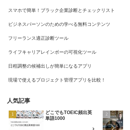
スマホで簡単！ブラック企業診断とチェックリスト
ビジネスパーソンのための学べる無料コンテンツ
フリーランス適正診断ツール
ライフキャリアレインボーの可視化ツール
日程調整の候補出しが簡単になるアプリ
現場で使えるプロジェクト管理アプリを比較！
人気記事
どこでもTOEIC頻出英
単語1000