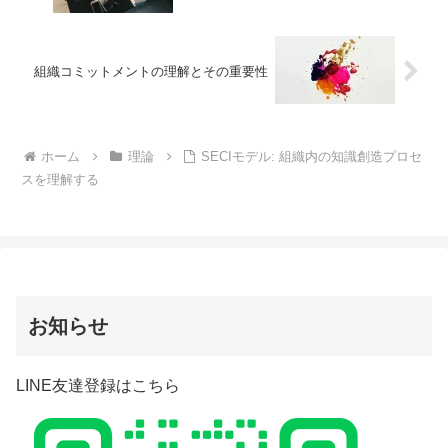
組織コミットメントの理解とその重要性
ホーム
理論
SECIモデル: 組織内の知識創造プロセ
スを理解する
お知らせ
LINE友達登録はこちら