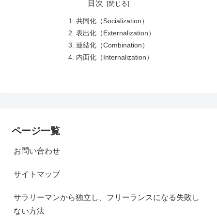
目次
共同化（Socialization）
表出化（Externalization）
連結化（Combination）
内面化（Internalization）
ページ一覧
お問い合わせ
サイトマップ
サラリーマンから独立し、フリーランスになる失敗し
ない方法