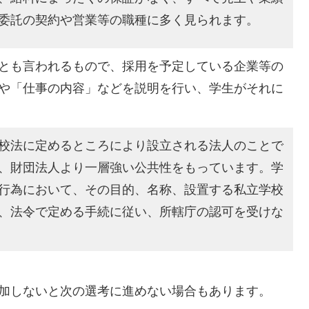
委託の契約や営業等の職種に多く見られます。
とも言われるもので、採用を予定している企業等の
や「仕事の内容」などを説明を行い、学生がそれに
校法に定めるところにより設立される法人のことで
、財団法人より一層強い公共性をもっています。学
行為において、その目的、名称、設置する私立学校
、法令で定める手続に従い、所轄庁の認可を受けな
加しないと次の選考に進めない場合もあります。