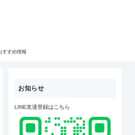
おすすめ情報
お知らせ
LINE友達登録はこちら