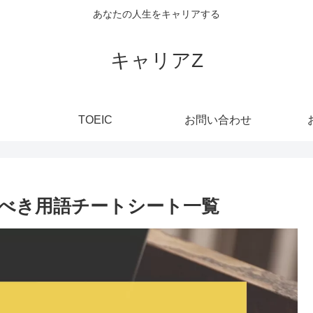
あなたの人生をキャリアする
キャリアZ
TOEIC
お問い合わせ
べき用語チートシート一覧