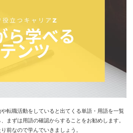
動や転職活動をしていると出てくる単語・用語を一覧
ら、まずは用語の確認からすることをお勧めします。
たり前なので学んでいきましょう。