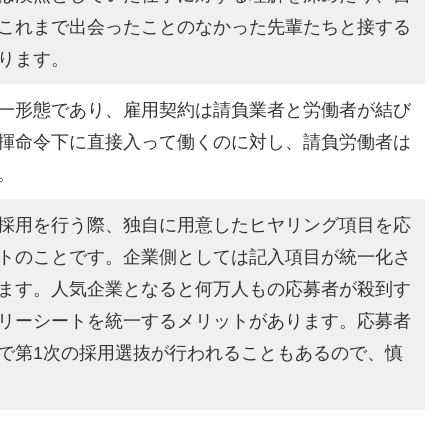
これまで出会ったことのなかった先輩たちと接する
ります。
一形態であり、雇用契約は請負業者と労働者が結び
揮命令下に直接入って働くのに対し、請負労働者は
。
採用を行う際、独自に用意したヒヤリング項目を応
トのことです。企業側としては記入項目が統一化さ
ます。人気企業となると何万人もの応募者が殺到す
リーシートを統一するメリットがあります。応募者
で第1次の採用選抜が行われることもあるので、慎