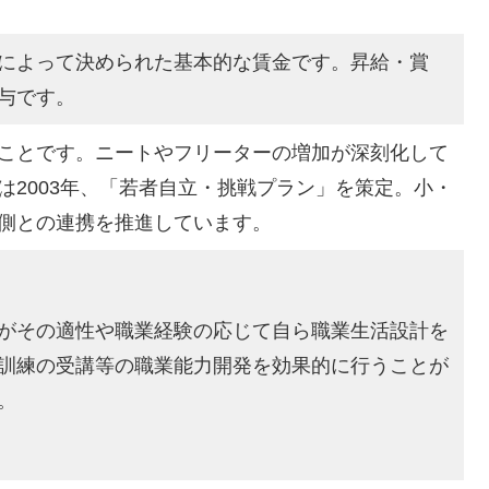
によって決められた基本的な賃金です。昇給・賞
与です。
ことです。ニートやフリーターの増加が深刻化して
は2003年、「若者自立・挑戦プラン」を策定。小・
側との連携を推進しています。
がその適性や職業経験の応じて自ら職業生活設計を
訓練の受講等の職業能力開発を効果的に行うことが
。