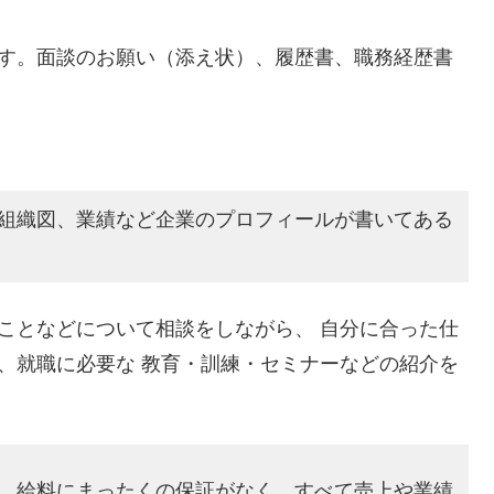
す。面談のお願い（添え状）、履歴書、職務経歴書
組織図、業績など企業のプロフィールが書いてある
ことなどについて相談をしながら、 自分に合った仕
、就職に必要な 教育・訓練・セミナーなどの紹介を
、給料にまったくの保証がなく、すべて売上や業績