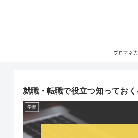
プロマネ力
就職・転職で役立つ知っておく
学習