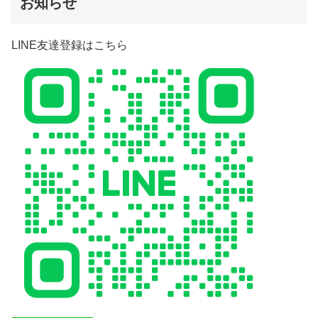
お知らせ
LINE友達登録はこちら