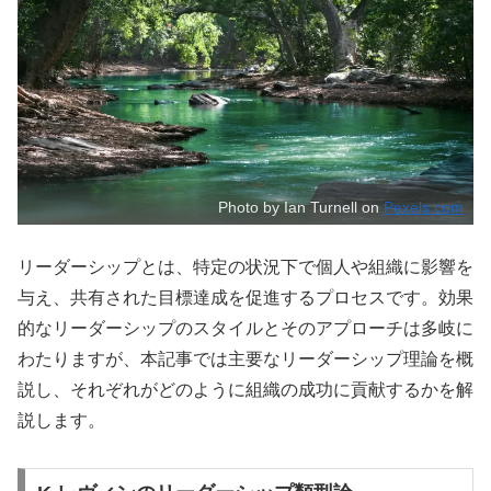
Photo by Ian Turnell on
Pexels.com
リーダーシップとは、特定の状況下で個人や組織に影響を
与え、共有された目標達成を促進するプロセスです。効果
的なリーダーシップのスタイルとそのアプローチは多岐に
わたりますが、本記事では主要なリーダーシップ理論を概
説し、それぞれがどのように組織の成功に貢献するかを解
説します。