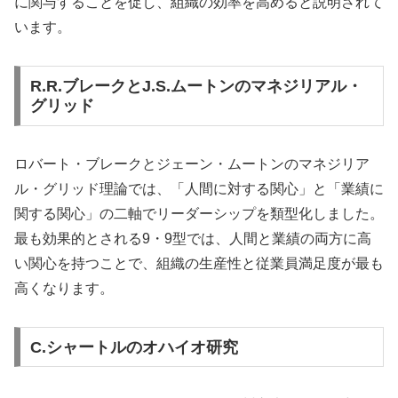
に関与することを促し、組織の効率を高めると説明されて
います。
R.R.ブレークとJ.S.ムートンのマネジリアル・
グリッド
ロバート・ブレークとジェーン・ムートンのマネジリア
ル・グリッド理論では、「人間に対する関心」と「業績に
関する関心」の二軸でリーダーシップを類型化しました。
最も効果的とされる9・9型では、人間と業績の両方に高
い関心を持つことで、組織の生産性と従業員満足度が最も
高くなります。
C.シャートルのオハイオ研究