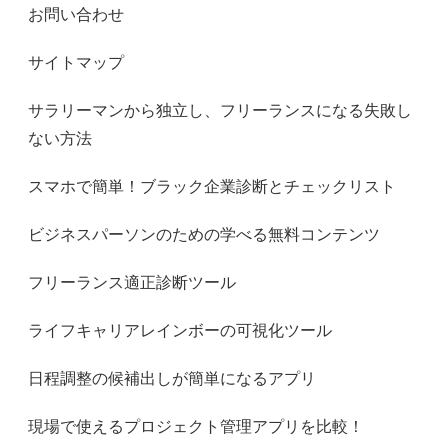
お問い合わせ
サイトマップ
サラリーマンから独立し、フリーランスになる失敗し
ない方法
スマホで簡単！ブラック企業診断とチェックリスト
ビジネスパーソンのための学べる無料コンテンツ
フリーランス適正診断ツール
ライフキャリアレインボーの可視化ツール
日程調整の候補出しが簡単になるアプリ
現場で使えるプロジェクト管理アプリを比較！