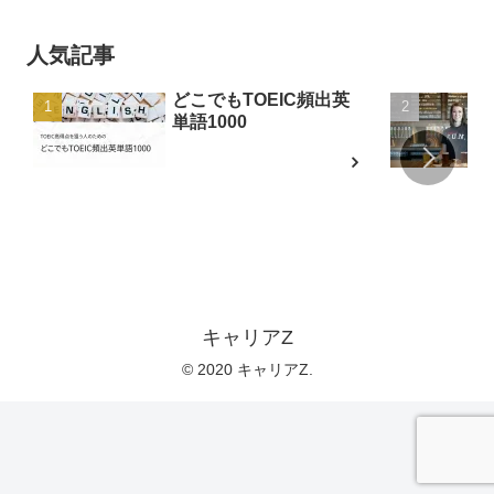
人気記事
どこでもTOEIC頻出英
単語1000
キャリアZ
© 2020 キャリアZ.