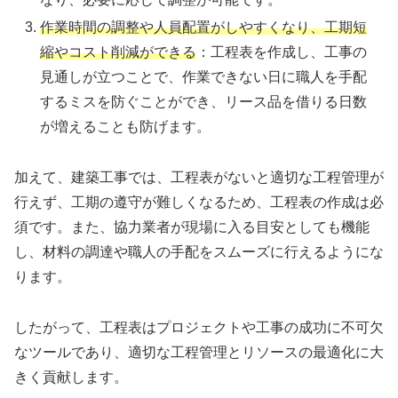
作業時間の調整や人員配置がしやすくなり、工期短
縮やコスト削減ができる
：工程表を作成し、工事の
見通しが立つことで、作業できない日に職人を手配
するミスを防ぐことができ、リース品を借りる日数
が増えることも防げます​​。
加えて、建築工事では、工程表がないと適切な工程管理が
行えず、工期の遵守が難しくなるため、工程表の作成は必
須です。また、協力業者が現場に入る目安としても機能
し、材料の調達や職人の手配をスムーズに行えるようにな
ります​
​。
したがって、工程表はプロジェクトや工事の成功に不可欠
なツールであり、適切な工程管理とリソースの最適化に大
きく貢献します。