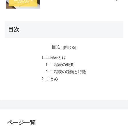
目次
目次
工程表とは
工程表の概要
工程表の種類と特徴
まとめ
ページ一覧