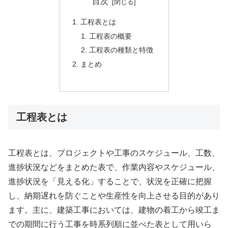
目次
工程表とは
工程表の概要
工程表の種類と特徴
まとめ
工程表とは
工程表とは、プロジェクトや工事のスケジュール、工数、
進捗状況などをまとめた表で、作業内容やスケジュール、
進捗状況を「見える化」することで、状況を正確に把握
し、納期遅れを防ぐことや生産性を向上させる目的があり
ます​​​​。主に、建築工事においては、建物の着工から竣工ま
での期間に行う工事を時系列順に並べた表として用いら