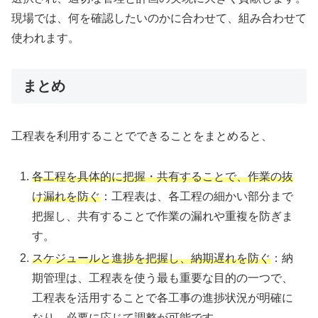
現場では、何を確認したいのかに合わせて、組み合わせて
使われます。
まとめ
工程表を利用することでできることをまとめると、
各工程を具体的に把握・共有することで、作業の抜
け漏れを防ぐ
：工程表は、各工程の細かい部分まで
把握し、共有することで作業の漏れや重複を防ぎま
す。
スケジュールと進捗を把握し、納期遅れを防ぐ
：納
期管理は、工程表を使う最も重要な目的の一つで、
工程表を活用することで各工事の進捗状況が明確に
なり、必要に応じて調整が可能です​​。