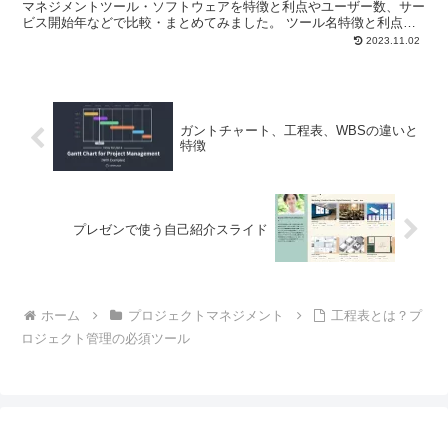
マネジメントツール・ソフトウェアを特徴と利点やユーザー数、サー
ビス開始年などで比較・まとめてみました。 ツール名特徴と利点サ
ービス開始年ユーザー数無料トライアルTrelloシンプ...
2023.11.02
ガントチャート、工程表、WBSの違いと
特徴
プレゼンで使う自己紹介スライド
ホーム
プロジェクトマネジメント
工程表とは？プ
ロジェクト管理の必須ツール