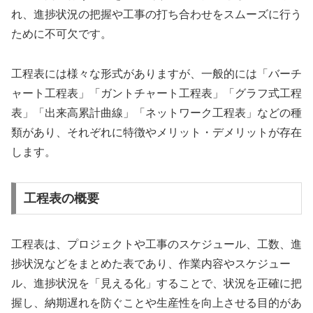
れ、進捗状況の把握や工事の打ち合わせをスムーズに行う
ために不可欠です​​。
工程表には様々な形式がありますが、一般的には「バーチ
ャート工程表」「ガントチャート工程表」「グラフ式工程
表」「出来高累計曲線」「ネットワーク工程表」などの種
類があり、それぞれに特徴やメリット・デメリットが存在
します​​。
工程表の概要
工程表は、プロジェクトや工事のスケジュール、工数、進
捗状況などをまとめた表であり、作業内容やスケジュー
ル、進捗状況を「見える化」することで、状況を正確に把
握し、納期遅れを防ぐことや生産性を向上させる目的があ