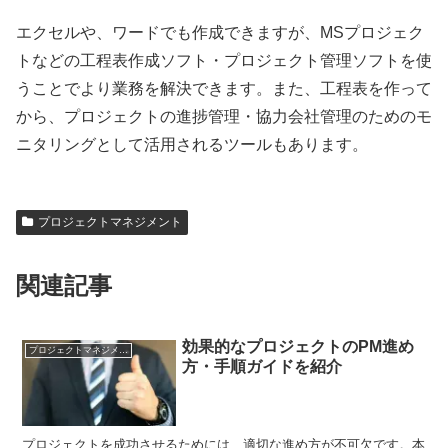
エクセルや、ワードでも作成できますが、MSプロジェク
トなどの工程表作成ソフト・プロジェクト管理ソフトを使
うことでより業務を解決できます。また、工程表を作って
から、プロジェクトの進捗管理・協力会社管理のためのモ
ニタリングとして活用されるツールもあります。
プロジェクトマネジメント
関連記事
効果的なプロジェクトのPM進め
プロジェクトマネジメント
方・手順ガイドを紹介
プロジェクトを成功させるためには、適切な進め方が不可欠です。本