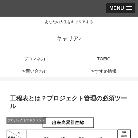
MENU
あなたの人生をキャリアする
キャリアZ
プロマネ力
TOEIC
お問い合わせ
おすすめ情報
工程表とは？プロジェクト管理の必須ツー
ル
プロジェクトマネジメント