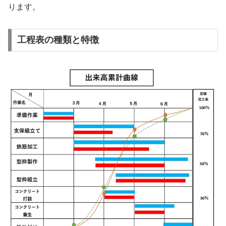
ります​​​​。
工程表の種類と特徴