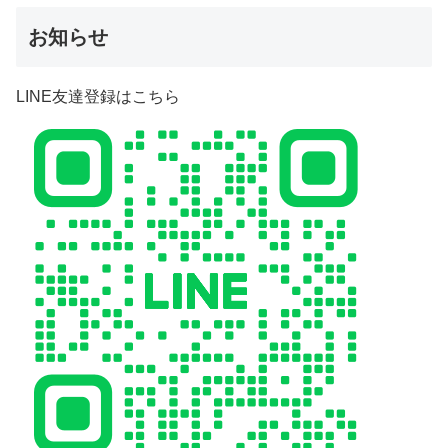
お知らせ
LINE友達登録はこちら