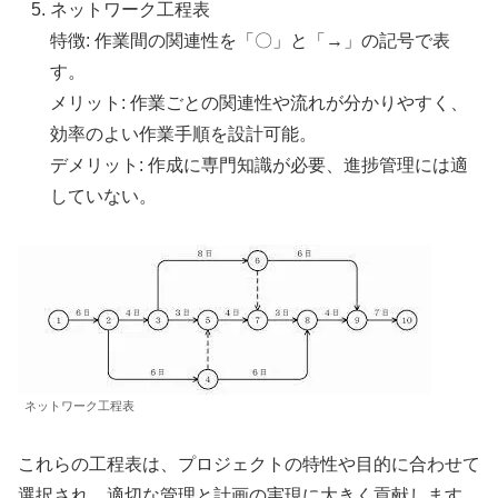
ネットワーク工程表
特徴: 作業間の関連性を「〇」と「→」の記号で表
す。
メリット: 作業ごとの関連性や流れが分かりやすく、
効率のよい作業手順を設計可能。
デメリット: 作成に専門知識が必要、進捗管理には適
していない​​。
ネットワーク工程表
これらの工程表は、プロジェクトの特性や目的に合わせて
選択され、適切な管理と計画の実現に大きく貢献します。