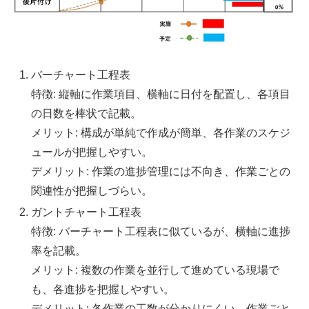
バーチャート工程表
特徴: 縦軸に作業項目、横軸に日付を配置し、各項目
の日数を棒状で記載。
メリット: 構成が単純で作成が簡単、各作業のスケジ
ュールが把握しやすい。
デメリット: 作業の進捗管理には不向き、作業ごとの
関連性が把握しづらい​​。
ガントチャート工程表
特徴: バーチャート工程表に似ているが、横軸に進捗
率を記載。
メリット: 複数の作業を並行して進めている現場で
も、各進捗を把握しやすい。
デメリット: 各作業の工数が分かりにくい、作業ごと