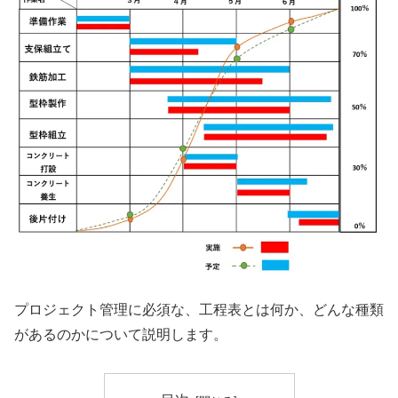
プロジェクト管理に必須な、工程表とは何か、どんな種類
があるのかについて説明します。