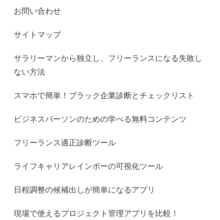
お問い合わせ
サイトマップ
サラリーマンから独立し、フリーランスになる失敗し
ない方法
スマホで簡単！ブラック企業診断とチェックリスト
ビジネスパーソンのための学べる無料コンテンツ
フリーランス適正診断ツール
ライフキャリアレインボーの可視化ツール
日程調整の候補出しが簡単になるアプリ
現場で使えるプロジェクト管理アプリを比較！