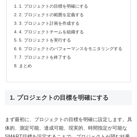
1. プロジェクトの目標を明確にする
2. プロジェクトの範囲を定義する
3. プロジェクト計画を作成する
4. プロジェクトチームを組織する
5. プロジェクトを実行する
6. プロジェクトのパフォーマンスをモニタリングする
7. プロジェクトを終了する
まとめ
1. プロジェクトの目標を明確にする
まず最初に、プロジェクトの目標を明確に設定します。具
体的、測定可能、達成可能、現実的、時間指定が可能な
SMART目標を設定することで、プロジェクトが望む結果