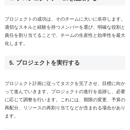
プロジェクトの成功は、そのチームに大いに依存します。
適切なスキルと経験を持つメンバーを選び、明確な役割と
責任を割り当てることで、チームの生産性と効率性を最大
化します。
5. プロジェクトを実行する
プロジェクト計画に従ってタスクを完了させ、目標に向か
って進んでいきます。プロジェクトの進行を追跡し、必要
に応じて調整を行います。これには、期限の変更、予算の
再配分、リソースの再割り当てなどが含まれる場合があり
ます。