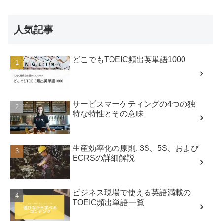
人気記事
どこでもTOEIC頻出英単語1000
サービスマーケティングの4つの独
特な特性とその意味
生産効率化の原則: 3S、5S、および
ECRSの詳細解説
ビジネス現場で使える英語満載の
TOEIC頻出単語一覧