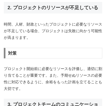
2. プロジェクトのリソースが不足している
時間、人材、財政といったプロジェクトに必要なリソース
が不足している場合、プロジェクトは失敗に向かう可能性
が高まります。
対策
プロジェクト開始前に必要なリソースを評価し、適切に割
り当てることが重要です。また、予期せぬリソースの必要
性に対応できるように、余裕をもった計画を立てることも
大切です。
3. プロジェクトチームのコミュニケーショ