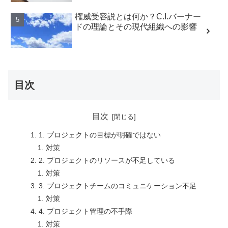
権威受容説とは何か？C.I.バーナー
ドの理論とその現代組織への影響
目次
目次
1. プロジェクトの目標が明確ではない
対策
2. プロジェクトのリソースが不足している
対策
3. プロジェクトチームのコミュニケーション不足
対策
4. プロジェクト管理の不手際
対策