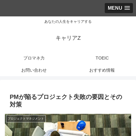
MENU
あなたの人生をキャリアする
キャリアZ
プロマネ力
TOEIC
お問い合わせ
おすすめ情報
PMが陥るプロジェクト失敗の要因とその
対策
プロジェクトマネジメント