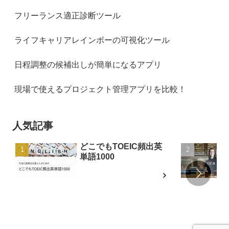
フリーランス適正診断ツール
ライフキャリアレインボーの可視化ツール
日程調整の候補出しが簡単になるアプリ
現場で使えるプロジェクト管理アプリを比較！
人気記事
どこでもTOEIC頻出英
単語1000