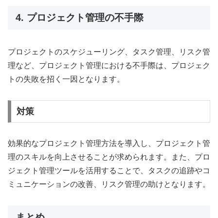
4. プロジェクト管理の不手際
プロジェクトのスケジューリング、タスク管理、リスク管
理など、プロジェクト管理における不手際は、プロジェク
トの失敗を招く一因となります。
対策
効果的なプロジェクト管理方法を導入し、プロジェクト管
理のスキルを向上させることが求められます。また、プロ
ジェクト管理ツールを活用することで、タスクの追跡やコ
ミュニケーションの改善、リスク管理の助けとなります。
まとめ