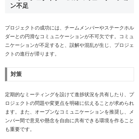
ン不足
プロジェクトの成功には、チームメンバーやステークホル
ダーとの円滑なコミュニケーションが不可欠です。コミュ
ニケーションが不足すると、誤解や混乱が生じ、プロジェ
クトの進行が滞ります。
対策
定期的なミーティングを設けて進捗状況を共有したり、プ
ロジェクトの問題や変更点を明確に伝えることが求められ
ます。また、オープンなコミュニケーションを推奨し、メ
ンバー間で意見や懸念を自由に共有できる環境を作ること
も重要です。