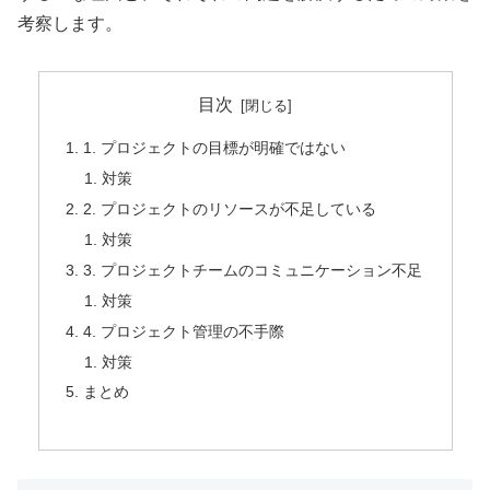
考察します。
目次
1. プロジェクトの目標が明確ではない
対策
2. プロジェクトのリソースが不足している
対策
3. プロジェクトチームのコミュニケーション不足
対策
4. プロジェクト管理の不手際
対策
まとめ