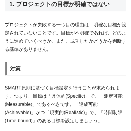
1. プロジェクトの目標が明確ではない
プロジェクトが失敗する一つ目の理由は、明確な目標が設
定されていないことです。目標が不明確であれば、どのよ
うに進めていくべきか、また、成功したかどうかを判断す
る基準がありません。
対策
SMART原則に基づく目標設定を行うことが求められま
す。つまり、目標は「具体的(Specific)」で、「測定可能
(Measurable)」であるべきです。「達成可能
(Achievable)」かつ「現実的(Realistic)」で、「時間制限
(Time-bound)」のある目標を設定しましょう。