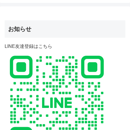
お知らせ
LINE友達登録はこちら