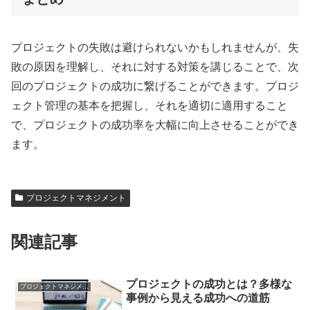
プロジェクトの失敗は避けられないかもしれませんが、失
敗の原因を理解し、それに対する対策を講じることで、次
回のプロジェクトの成功に繋げることができます。プロジ
ェクト管理の基本を把握し、それを適切に適用すること
で、プロジェクトの成功率を大幅に向上させることができ
ます。
プロジェクトマネジメント
関連記事
プロジェクトの成功とは？多様な
プロジェクトマネジメント
事例から見える成功への道筋