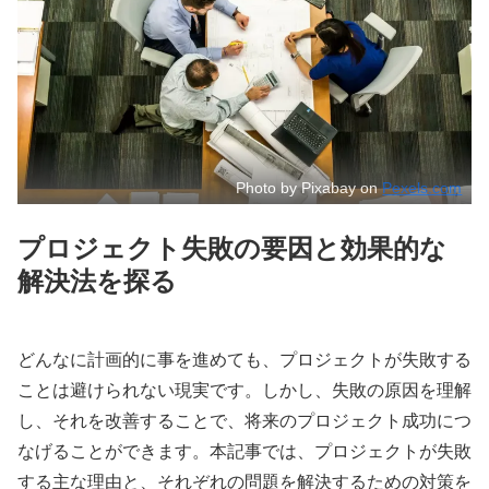
Photo by Pixabay on
Pexels.com
プロジェクト失敗の要因と効果的な
解決法を探る
どんなに計画的に事を進めても、プロジェクトが失敗する
ことは避けられない現実です。しかし、失敗の原因を理解
し、それを改善することで、将来のプロジェクト成功につ
なげることができます。本記事では、プロジェクトが失敗
する主な理由と、それぞれの問題を解決するための対策を