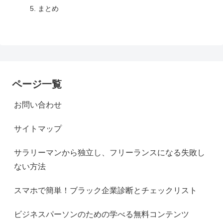
まとめ
ページ一覧
お問い合わせ
サイトマップ
サラリーマンから独立し、フリーランスになる失敗し
ない方法
スマホで簡単！ブラック企業診断とチェックリスト
ビジネスパーソンのための学べる無料コンテンツ